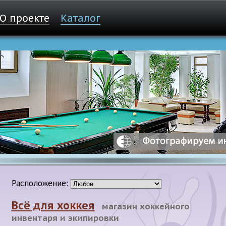
О проекте
Каталог
Расположение:
Всё для хоккея
магазин хоккейного
инвентаря и экипировки