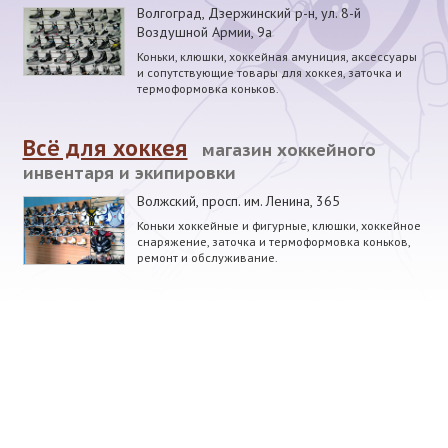
Волгоград, Дзержинский р-н
,
ул. 8-й
Воздушной Армии, 9а
Коньки, клюшки, хоккейная амуниция, аксессуары
и сопутствующие товары для хоккея, заточка и
термоформовка коньков.
Всё для хоккея
магазин хоккейного
инвентаря и экипировки
Волжский
,
просп. им. Ленина, 365
Коньки хоккейные и фигурные, клюшки, хоккейное
снаряжение, заточка и термоформовка коньков,
ремонт и обслуживание.