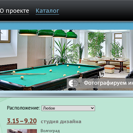
О проекте
Каталог
Расположение:
3.15–9.20
студия дизайна
Волгоград