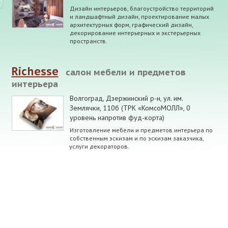
Дизайн интерьеров, благоустройство территорий
и ландшафтный дизайн, проектирование малых
архитектурных форм, графический дизайн,
декорирование интерьерных и экстерьерных
пространств.
Richesse
салон мебели и предметов
интерьера
Волгоград, Дзержинский р-н
,
ул. им.
Землячки, 110б (ТРК «КомсоМОЛЛ», 0
уровень напротив фуд-корта)
Изготовление мебели и предметов интерьера по
собственным эскизам и по эскизам заказчика,
услуги декораторов.