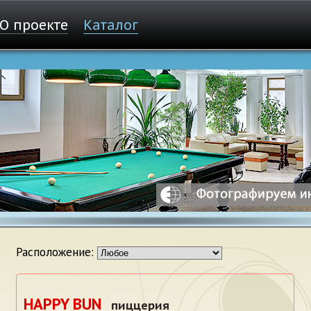
О проекте
Каталог
Расположение:
HAPPY BUN
пиццерия