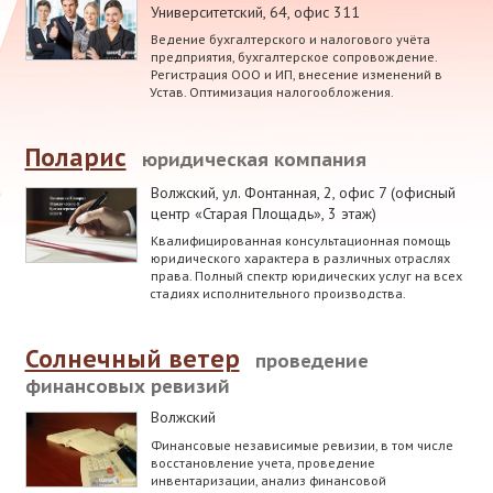
Университетский, 64, офис 311
Ведение бухгалтерского и налогового учёта
предприятия, бухгалтерское сопровождение.
Регистрация ООО и ИП, внесение изменений в
Устав. Оптимизация налогообложения.
Поларис
юридическая компания
Волжский
,
ул. Фонтанная, 2, офис 7 (офисный
центр «Старая Площадь», 3 этаж)
Квалифицированная консультационная помощь
юридического характера в различных отраслях
права. Полный спектр юридических услуг на всех
стадиях исполнительного производства.
Солнечный ветер
проведение
финансовых ревизий
Волжский
Финансовые независимые ревизии, в том числе
восстановление учета, проведение
инвентаризации, анализ финансовой