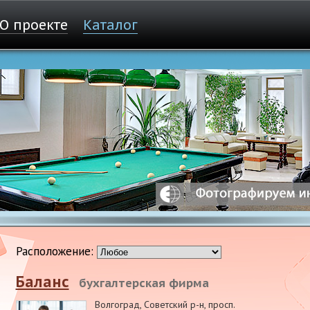
О проекте
Каталог
Расположение:
Баланс
бухгалтерская фирма
Волгоград, Советский р-н
,
просп.