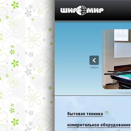
1
(3)
бытовая техника
измерительное оборудование
(1)